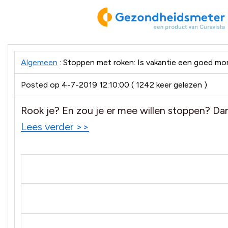
Gezondheidsmeter
Algemeen
: Stoppen met roken: Is vakantie een goed m
Posted op 4-7-2019 12:10:00
(
1242 keer gelezen
)
Rook je? En zou je er mee willen stoppen? Da
Lees verder >>