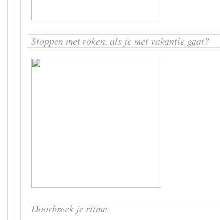
Stoppen met roken, als je met vakantie gaat?
Doorbreek je ritme