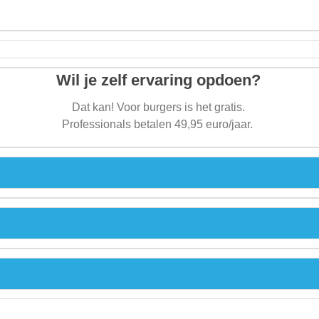
Wil je zelf ervaring opdoen?
Dat kan! Voor burgers is het gratis.
Professionals betalen 49,95 euro/jaar.