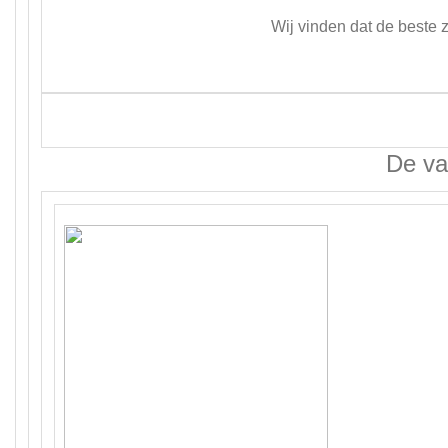
Wij vinden dat de beste 
De va