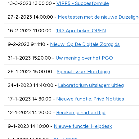
13-3-2023 13:00:00 -
VIPP5 - Succesformule
27-2-2023 14:00:00 -
Meetesten met de nieuwe Duizelig
16-2-2023 11:00:00 -
143 Apotheken OPEN
9-2-2023 9:11:10 -
Nieuw: Op De Digitale Zorggids
31-1-2023 15:20:00 -
Uw mening over het PGO
26-1-2023 15:00:00 -
Special issue: Hoofdpijn
24-1-2023 14:40:00 -
Laboratorium uitslagen: uitleg
17-1-2023 14:30:00 -
Nieuwe functie: Privé Notities
12-1-2023 14:20:00 -
Bereken je hartleeftijd
9-1-2023 14:10:00 -
Nieuwe functie: Helpdesk