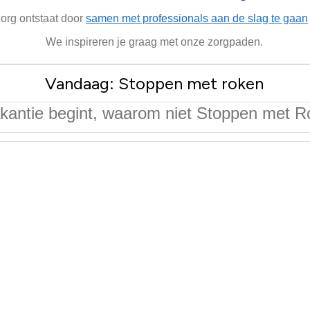
zorg ontstaat door
samen met professionals aan de slag te gaan
We inspireren je graag met onze zorgpaden.
Vandaag: Stoppen met roken
kantie begint, waarom niet Stoppen met 