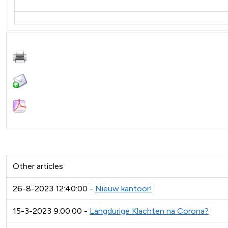
Other articles
26-8-2023 12:40:00 -
Nieuw kantoor!
15-3-2023 9:00:00 -
Langdurige Klachten na Corona?