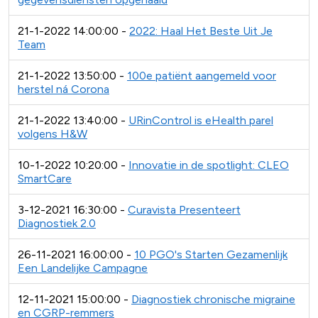
21-1-2022 14:00:00 -
2022: Haal Het Beste Uit Je
Team
21-1-2022 13:50:00 -
100e patiënt aangemeld voor
herstel ná Corona
21-1-2022 13:40:00 -
URinControl is eHealth parel
volgens H&W
10-1-2022 10:20:00 -
Innovatie in de spotlight: CLEO
SmartCare
3-12-2021 16:30:00 -
Curavista Presenteert
Diagnostiek 2.0
26-11-2021 16:00:00 -
10 PGO's Starten Gezamenlijk
Een Landelijke Campagne
12-11-2021 15:00:00 -
Diagnostiek chronische migraine
en CGRP-remmers