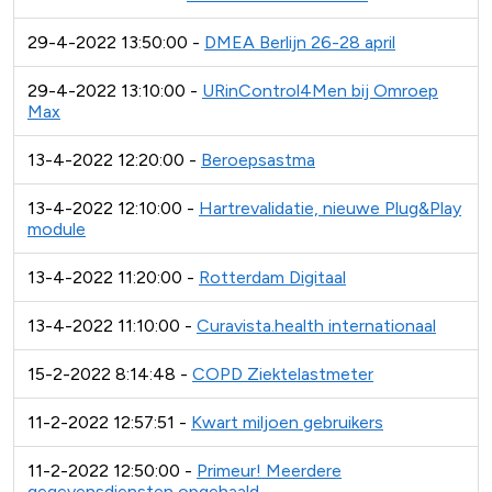
29-4-2022 13:50:00 -
DMEA Berlijn 26-28 april
29-4-2022 13:10:00 -
URinControl4Men bij Omroep
Max
13-4-2022 12:20:00 -
Beroepsastma
13-4-2022 12:10:00 -
Hartrevalidatie, nieuwe Plug&Play
module
13-4-2022 11:20:00 -
Rotterdam Digitaal
13-4-2022 11:10:00 -
Curavista.health internationaal
15-2-2022 8:14:48 -
COPD Ziektelastmeter
11-2-2022 12:57:51 -
Kwart miljoen gebruikers
11-2-2022 12:50:00 -
Primeur! Meerdere
gegevensdiensten opgehaald