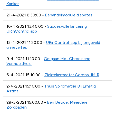
Kanker
21-4-2021 8:30:00 -
Behandelmodule diabetes
16-4-2021 13:40:00 -
Succesvolle lancering
URinControl app
13-4-2021 11:20:00 -
URinControl: app bij ongewild
urineverlies
9-4-2021 11:10:00 -
Omgaan Met Chronische
Vermoeidheid
6-4-2021 15:10:00 -
Ziektelastmeter Corona JMIR
2-4-2021 15:10:00 -
Thuis Spirometrie Bij Ernstig
Astma
29-3-2021 15:00:00 -
Eén Device, Meerdere
Zorgpaden