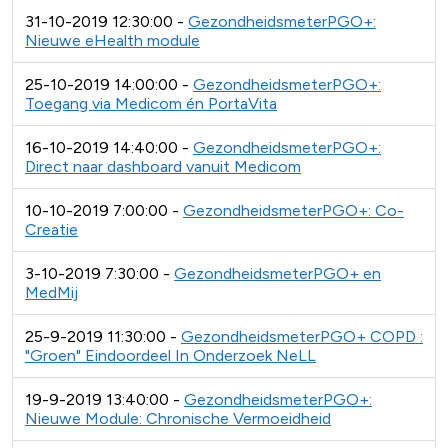
31-10-2019 12:30:00 -
GezondheidsmeterPGO+:
Nieuwe eHealth module
25-10-2019 14:00:00 -
GezondheidsmeterPGO+:
Toegang via Medicom én PortaVita
16-10-2019 14:40:00 -
GezondheidsmeterPGO+:
Direct naar dashboard vanuit Medicom
10-10-2019 7:00:00 -
GezondheidsmeterPGO+: Co-
Creatie
3-10-2019 7:30:00 -
GezondheidsmeterPGO+ en
MedMij
25-9-2019 11:30:00 -
GezondheidsmeterPGO+ COPD :
"Groen" Eindoordeel In Onderzoek NeLL
19-9-2019 13:40:00 -
GezondheidsmeterPGO+:
Nieuwe Module: Chronische Vermoeidheid