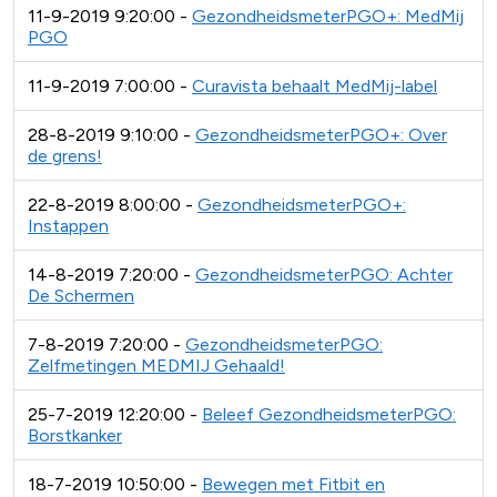
11-9-2019 9:20:00 -
GezondheidsmeterPGO+: MedMij
PGO
11-9-2019 7:00:00 -
Curavista behaalt MedMij-label
28-8-2019 9:10:00 -
GezondheidsmeterPGO+: Over
de grens!
22-8-2019 8:00:00 -
GezondheidsmeterPGO+:
Instappen
14-8-2019 7:20:00 -
GezondheidsmeterPGO: Achter
De Schermen
7-8-2019 7:20:00 -
GezondheidsmeterPGO:
Zelfmetingen MEDMIJ Gehaald!
25-7-2019 12:20:00 -
Beleef GezondheidsmeterPGO:
Borstkanker
18-7-2019 10:50:00 -
Bewegen met Fitbit en