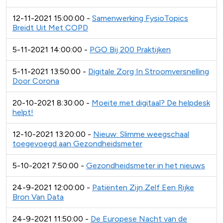
12-11-2021 15:00:00 -
Samenwerking FysioTopics
Breidt Uit Met COPD
5-11-2021 14:00:00 -
PGO Bij 200 Praktijken
5-11-2021 13:50:00 -
Digitale Zorg In Stroomversnelling
Door Corona
20-10-2021 8:30:00 -
Moeite met digitaal? De helpdesk
helpt!
12-10-2021 13:20:00 -
Nieuw: Slimme weegschaal
toegevoegd aan Gezondheidsmeter
5-10-2021 7:50:00 -
Gezondheidsmeter in het nieuws
24-9-2021 12:00:00 -
Patiënten Zijn Zelf Een Rijke
Bron Van Data
24-9-2021 11:50:00 -
De Europese Nacht van de