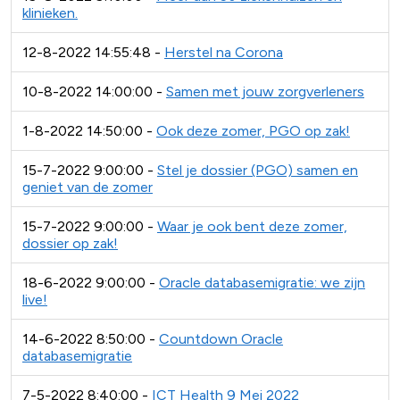
klinieken.
12-8-2022 14:55:48 -
Herstel na Corona
10-8-2022 14:00:00 -
Samen met jouw zorgverleners
1-8-2022 14:50:00 -
Ook deze zomer, PGO op zak!
15-7-2022 9:00:00 -
Stel je dossier (PGO) samen en
geniet van de zomer
15-7-2022 9:00:00 -
Waar je ook bent deze zomer,
dossier op zak!
18-6-2022 9:00:00 -
Oracle databasemigratie: we zijn
live!
14-6-2022 8:50:00 -
Countdown Oracle
databasemigratie
7-5-2022 8:40:00 -
ICT Health 9 Mei 2022