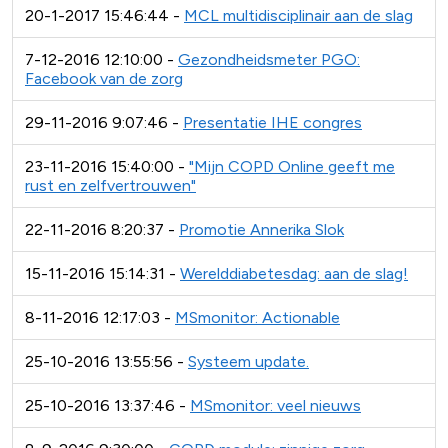
20-1-2017 15:46:44 -
MCL multidisciplinair aan de slag
7-12-2016 12:10:00 -
Gezondheidsmeter PGO:
Facebook van de zorg
29-11-2016 9:07:46 -
Presentatie IHE congres
23-11-2016 15:40:00 -
"Mijn COPD Online geeft me
rust en zelfvertrouwen"
22-11-2016 8:20:37 -
Promotie Annerika Slok
15-11-2016 15:14:31 -
Werelddiabetesdag: aan de slag!
8-11-2016 12:17:03 -
MSmonitor: Actionable
25-10-2016 13:55:56 -
Systeem update.
25-10-2016 13:37:46 -
MSmonitor: veel nieuws