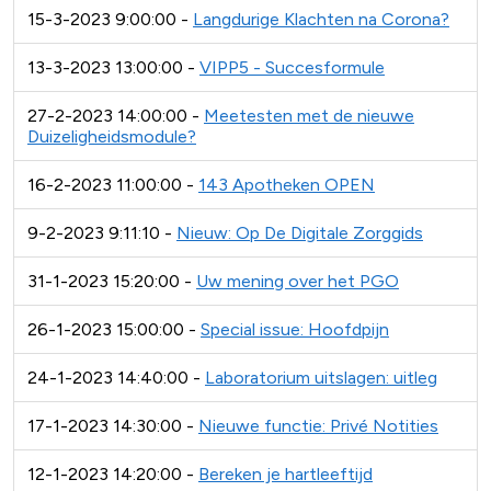
15-3-2023 9:00:00 -
Langdurige Klachten na Corona?
13-3-2023 13:00:00 -
VIPP5 - Succesformule
27-2-2023 14:00:00 -
Meetesten met de nieuwe
Duizeligheidsmodule?
16-2-2023 11:00:00 -
143 Apotheken OPEN
9-2-2023 9:11:10 -
Nieuw: Op De Digitale Zorggids
31-1-2023 15:20:00 -
Uw mening over het PGO
26-1-2023 15:00:00 -
Special issue: Hoofdpijn
24-1-2023 14:40:00 -
Laboratorium uitslagen: uitleg
17-1-2023 14:30:00 -
Nieuwe functie: Privé Notities
12-1-2023 14:20:00 -
Bereken je hartleeftijd