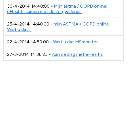
30-4-2014 14:40:00 -
Mijn astma / COPD online:
eHealth: samen met de zorgverlener.
25-4-2014 14:40:00 -
mijn ASTMA / COPD online.
Wist u dat....
22-4-2014 14:50:00 -
Wist u dat MSmonitor..
27-3-2014 14:36:23 -
Aan de slag met eHealth.