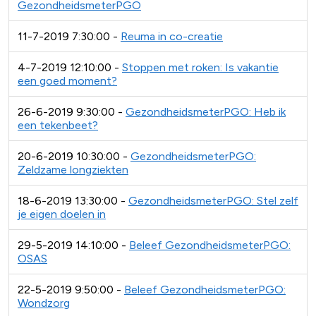
GezondheidsmeterPGO
11-7-2019 7:30:00 -
Reuma in co-creatie
4-7-2019 12:10:00 -
Stoppen met roken: Is vakantie
een goed moment?
26-6-2019 9:30:00 -
GezondheidsmeterPGO: Heb ik
een tekenbeet?
20-6-2019 10:30:00 -
GezondheidsmeterPGO:
Zeldzame longziekten
18-6-2019 13:30:00 -
GezondheidsmeterPGO: Stel zelf
je eigen doelen in
29-5-2019 14:10:00 -
Beleef GezondheidsmeterPGO:
OSAS
22-5-2019 9:50:00 -
Beleef GezondheidsmeterPGO:
Wondzorg