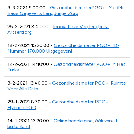
3-3-2021 9:00:00 -
GezondheidsmeterPGO+ : MedMij
Basis Gegevens Langdurige Zorg
25-2-2021 8:40:00 -
Innovatieve Verpleeghuis-
Artsenzorg
18-2-2021 15:20:00 -
Gezondheidsmeter PGO+: ID-
Nummer 170.000 Uitgegeven!
12-2-2021 14:10:00 -
Gezondheidsmeter PGO+ In Het
Turks
3-2-2021 13:40:00 -
Gezondheidsmeter PGO+: Ruimte
Voor Alle Data
29-1-2021 8:30:00 -
Gezondheidsmeter PGO+:
Hybride PGO
14-1-2021 13:20:00 -
Online begeleiding, óók vanuit
buitenland