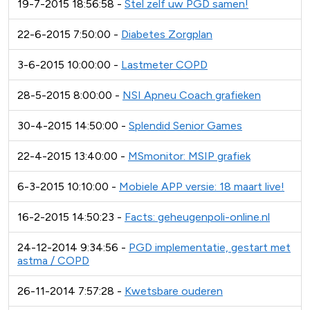
19-7-2015 18:56:58 -
Stel zelf uw PGD samen!
22-6-2015 7:50:00 -
Diabetes Zorgplan
3-6-2015 10:00:00 -
Lastmeter COPD
28-5-2015 8:00:00 -
NSI Apneu Coach grafieken
30-4-2015 14:50:00 -
Splendid Senior Games
22-4-2015 13:40:00 -
MSmonitor: MSIP grafiek
6-3-2015 10:10:00 -
Mobiele APP versie: 18 maart live!
16-2-2015 14:50:23 -
Facts: geheugenpoli-online.nl
24-12-2014 9:34:56 -
PGD implementatie, gestart met
astma / COPD
26-11-2014 7:57:28 -
Kwetsbare ouderen