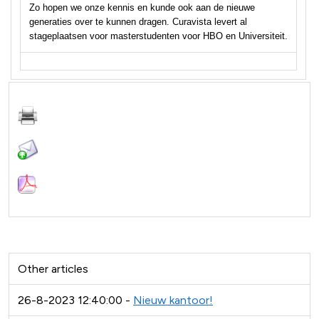
Zo hopen we onze kennis en kunde ook aan de nieuwe
generaties over te kunnen dragen. Curavista levert al
stageplaatsen voor masterstudenten voor HBO en Universiteit.
Other articles
26-8-2023 12:40:00 -
Nieuw kantoor!