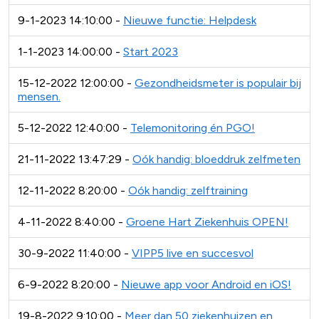
9-1-2023 14:10:00 -
Nieuwe functie: Helpdesk
1-1-2023 14:00:00 -
Start 2023
15-12-2022 12:00:00 -
Gezondheidsmeter is populair bij
mensen.
5-12-2022 12:40:00 -
Telemonitoring én PGO!
21-11-2022 13:47:29 -
Oók handig: bloeddruk zelfmeten
12-11-2022 8:20:00 -
Oók handig: zelftraining
4-11-2022 8:40:00 -
Groene Hart Ziekenhuis OPEN!
30-9-2022 11:40:00 -
VIPP5 live en succesvol
6-9-2022 8:20:00 -
Nieuwe app voor Android en iOS!
19-8-2022 9:10:00 -
Meer dan 50 ziekenhuizen en