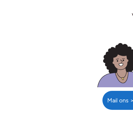
Mail ons 