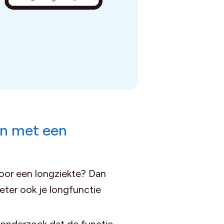
n met een
oor een longziekte? Dan
eter ook je longfunctie