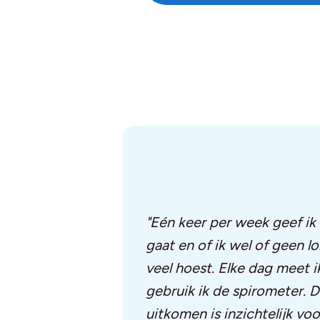
"Eén keer per week geef ik
gaat en of ik wel of geen l
veel hoest. Elke dag meet i
gebruik ik de spirometer. D
uitkomen is inzichtelijk vo