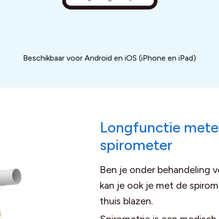
Beschikbaar voor Android en iOS (iPhone en iPad)
Longfunctie mete
spirometer
Ben je onder behandeling v
kan je ook je met de spirom
thuis blazen.