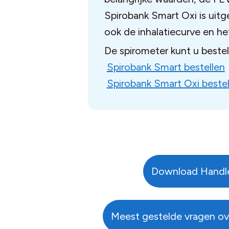
Spirobank Smart Oxi is uit
ook de inhalatiecurve en he
De spirometer kunt u bestel
Spirobank Smart bestellen
Spirobank Smart Oxi bestel
Download Handle
Meest gestelde vragen ov