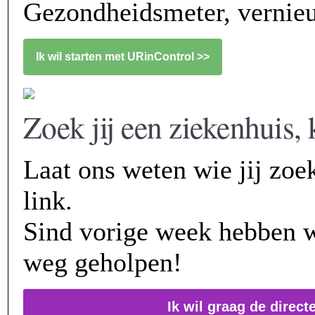
Gezondheidsmeter, vernie
Ik wil starten met URinControl >>
Zoek jij een ziekenhuis,
Laat ons weten wie jij zoek
link.
Sind vorige week hebben 
weg geholpen!
Ik wil graag de direct